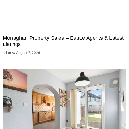
Monaghan Property Sales – Estate Agents & Latest
Listings
krian
August 7, 2026