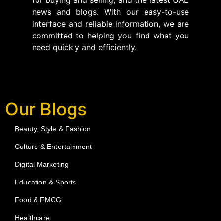
news and blogs. With our easy-to-use
interface and reliable information, we are
committed to helping you find what you
need quickly and efficiently.
Our Blogs
Beauty, Style & Fashion
Culture & Entertainment
Digital Marketing
Education & Sports
Food & FMCG
Healthcare