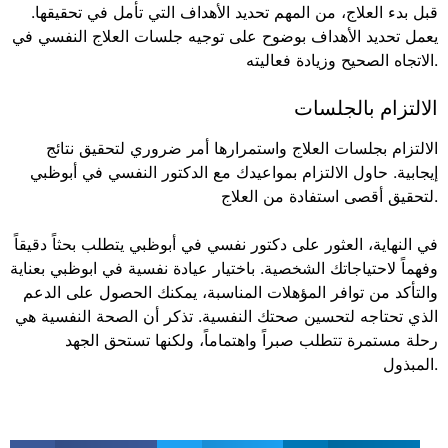
قبل بدء العلاج، من المهم تحديد الأهداف التي تأمل في تحقيقها.
يعمل تحديد الأهداف بوضوح على توجيه جلسات العلاج النفسي في
الاتجاه الصحيح وزيادة فعاليته.
الالتزام بالجلسات
الالتزام بجلسات العلاج واستمرارها أمر ضروري لتحقيق نتائج
إيجابية. حاول الالتزام بمواعيدك مع الدكتور النفسي في أبوظبي
لتحقيق أقصى استفادة من العلاج.
في النهاية، العثور على دكتور نفسي في أبوظبي يتطلب بحثاً دقيقاً
وفهماً لاحتياجاتك الشخصية. باختيار عيادة نفسية في ابوظبي بعناية
والتأكد من توافر المؤهلات المناسبة، يمكنك الحصول على الدعم
الذي تحتاجه لتحسين صحتك النفسية. تذكر أن الصحة النفسية هي
رحلة مستمرة تتطلب صبراً واهتماماً، ولكنها تستحق الجهد
المبذول.