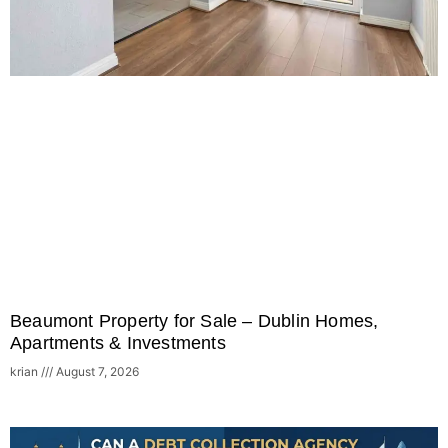
Beaumont Property for Sale – Dublin Homes,
Apartments & Investments
krian
August 7, 2026