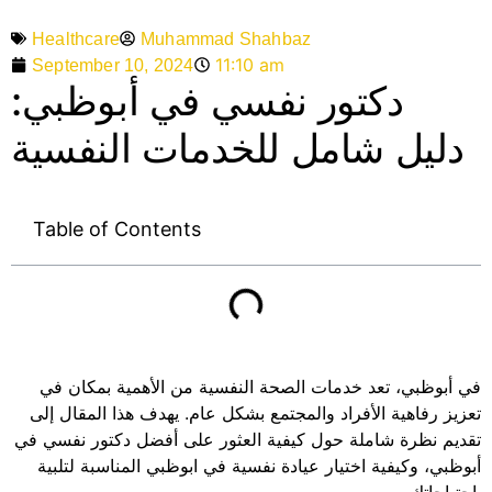
Muhammad Shahbaz
Healthcare
11:10 am
September 10, 2024
دكتور نفسي في أبوظبي:
دليل شامل للخدمات النفسية
Table of Contents
في أبوظبي، تعد خدمات الصحة النفسية من الأهمية بمكان في
تعزيز رفاهية الأفراد والمجتمع بشكل عام. يهدف هذا المقال إلى
تقديم نظرة شاملة حول كيفية العثور على أفضل دكتور نفسي في
أبوظبي، وكيفية اختيار عيادة نفسية في ابوظبي المناسبة لتلبية