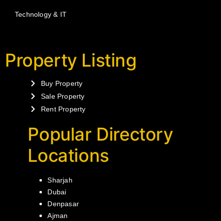
Technology & IT
Property Listing
Buy Property
Sale Property
Rent Property
Popular Directory
Locations
Sharjah
Dubai
Denpasar
Ajman