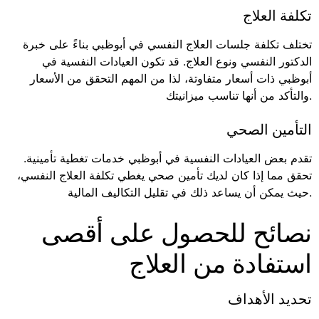
تكلفة العلاج
تختلف تكلفة جلسات العلاج النفسي في أبوظبي بناءً على خبرة
الدكتور النفسي ونوع العلاج. قد تكون العيادات النفسية في
أبوظبي ذات أسعار متفاوتة، لذا من المهم التحقق من الأسعار
والتأكد من أنها تناسب ميزانيتك.
التأمين الصحي
تقدم بعض العيادات النفسية في أبوظبي خدمات تغطية تأمينية.
تحقق مما إذا كان لديك تأمين صحي يغطي تكلفة العلاج النفسي،
حيث يمكن أن يساعد ذلك في تقليل التكاليف المالية.
نصائح للحصول على أقصى
استفادة من العلاج
تحديد الأهداف