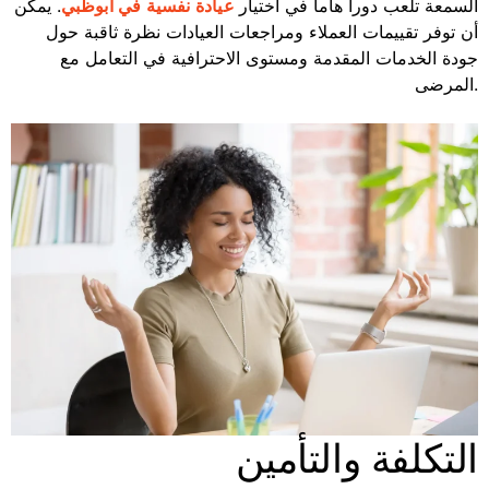
السمعة تلعب دوراً هاماً في اختيار
. يمكن
عيادة نفسية في ابوظبي
أن توفر تقييمات العملاء ومراجعات العيادات نظرة ثاقبة حول
جودة الخدمات المقدمة ومستوى الاحترافية في التعامل مع
المرضى.
التكلفة والتأمين