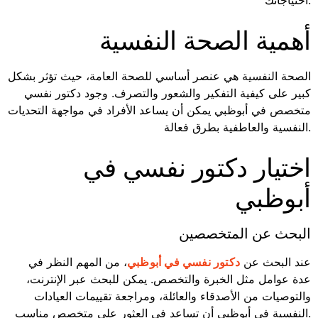
احتياجاتك.
أهمية الصحة النفسية
الصحة النفسية هي عنصر أساسي للصحة العامة، حيث تؤثر بشكل
كبير على كيفية التفكير والشعور والتصرف. وجود دكتور نفسي
متخصص في أبوظبي يمكن أن يساعد الأفراد في مواجهة التحديات
النفسية والعاطفية بطرق فعالة.
اختيار دكتور نفسي في
أبوظبي
البحث عن المتخصصين
عند البحث عن
، من المهم النظر في
دكتور نفسي في أبوظبي
عدة عوامل مثل الخبرة والتخصص. يمكن للبحث عبر الإنترنت،
والتوصيات من الأصدقاء والعائلة، ومراجعة تقييمات العيادات
النفسية في أبوظبي أن تساعد في العثور على متخصص مناسب.