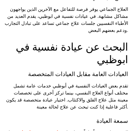
العلاج الجماعي يوفر فرصة للتفاعل مع الآخرين الذين يواجهون
مشاكل مشابهة. في عيادات نفسية في ابوظبي، يقدم العديد من
الأطباء النفسيين جلسات علاج جماعي تساعد على تبادل التجارب
ودعم بعضهم البعض.
البحث عن عيادة نفسية في
ابوظبي
العيادات العامة مقابل العيادات المتخصصة
تقدم بعض العيادات النفسية في أبوظبي خدمات عامة تشمل
مختلف أنواع العلاج النفسي، بينما تركز أخرى على تخصصات
معينة مثل علاج القلق والاكتئاب. اختيار عيادة متخصصة قد يكون
أكثر فاعلية إذا كنت تبحث عن علاج لحالة معينة.
سمعة العيادة