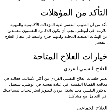
التأكد من المؤهلات
تأكد من أن الطبيب النفسي لديه المؤهلات الأكاديمية والمهنية
اللازمة. في أبوظبي، يجب أن يكون الدكاترة النفسيون معتمدين
من الهيئات الصحية المحلية ولديهم خبرة واسعة في مجال العلاج
النفسي.
خيارات العلاج المتاحة
العلاج النفسي الفردي
تعتبر جلسات العلاج النفسي الفردي من أكثر الأساليب فعالية في
معالجة القضايا النفسية. في عيادة نفسية في ابوظبي، سيعمل
الدكتور النفسي معك بشكل فردي لتطوير استراتيجيات لمساعدتك
في التعامل مع مشاكلك.
العلاج الجماعي